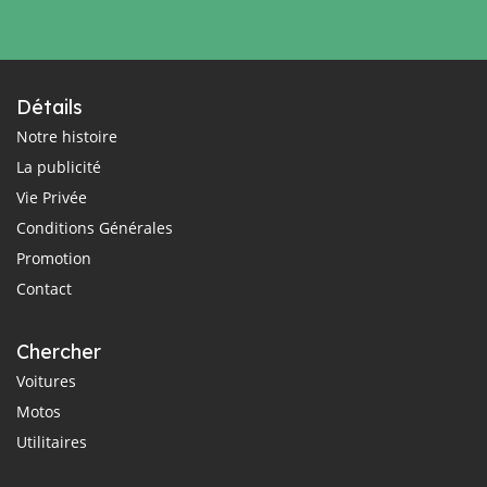
Détails
Notre histoire
La publicité
Vie Privée
Conditions Générales
Promotion
Contact
Chercher
Voitures
Motos
Utilitaires