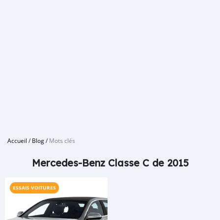
Accueil
/
Blog
/
Mots clés
Mercedes-Benz Classe C de 2015
ESSAIS VOITURES