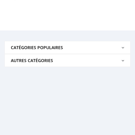
CATÉGORIES POPULAIRES
AUTRES CATÉGORIES