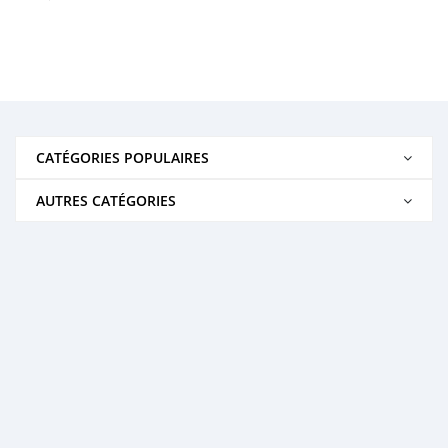
CATÉGORIES POPULAIRES
AUTRES CATÉGORIES