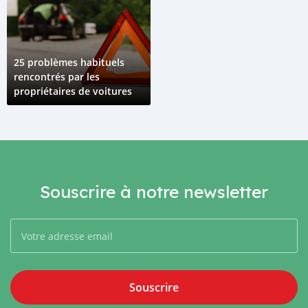
25 problèmes habituels
rencontrés par les
propriétaires de voitures
Souscrire à notre newsletter
Souscrire