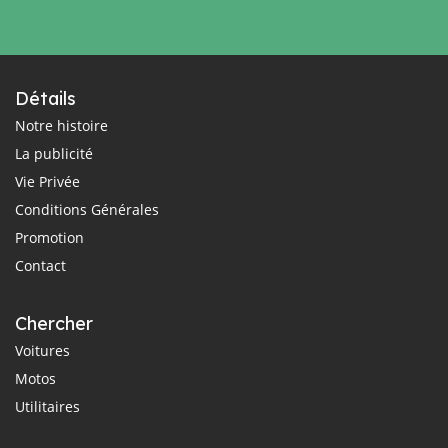
Détails
Notre histoire
La publicité
Vie Privée
Conditions Générales
Promotion
Contact
Chercher
Voitures
Motos
Utilitaires