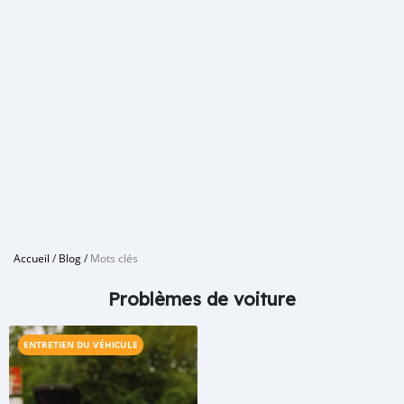
Accueil
/
Blog
/
Mots clés
Problèmes de voiture
ENTRETIEN DU VÉHICULE