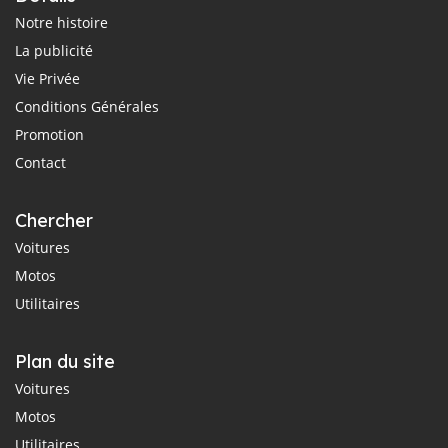
Notre histoire
La publicité
Vie Privée
Conditions Générales
Promotion
Contact
Chercher
Voitures
Motos
Utilitaires
Plan du site
Voitures
Motos
Utilitaires