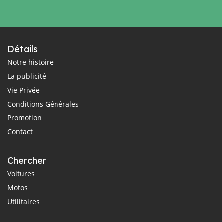
Détails
Notre histoire
La publicité
Vie Privée
Conditions Générales
Promotion
Contact
Chercher
Voitures
Motos
Utilitaires