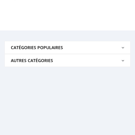
CATÉGORIES POPULAIRES
AUTRES CATÉGORIES