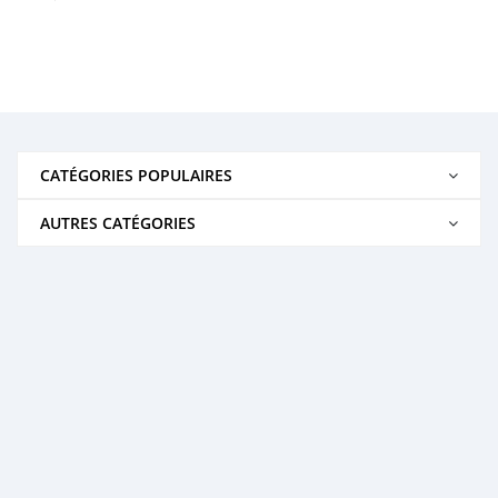
CATÉGORIES POPULAIRES
AUTRES CATÉGORIES