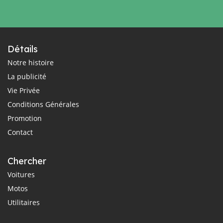
Détails
Notre histoire
La publicité
Vie Privée
Conditions Générales
Promotion
Contact
Chercher
Voitures
Motos
Utilitaires