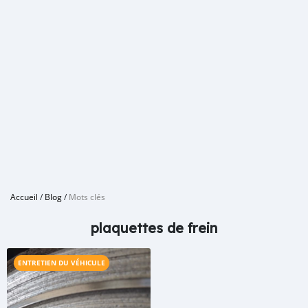
Accueil
/
Blog
/
Mots clés
plaquettes de frein
ENTRETIEN DU VÉHICULE