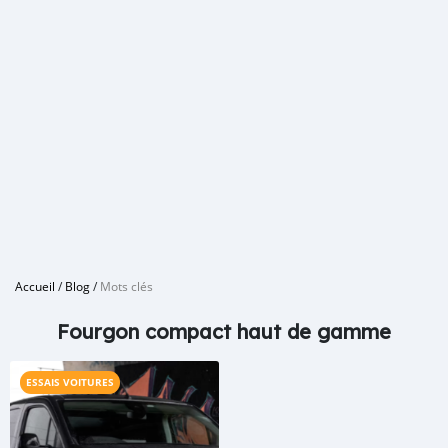
Accueil
/
Blog
/
Mots clés
Fourgon compact haut de gamme
ESSAIS VOITURES