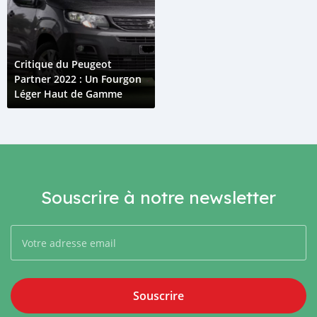
Critique du Peugeot
Partner 2022 : Un Fourgon
Léger Haut de Gamme
Souscrire à notre newsletter
Souscrire