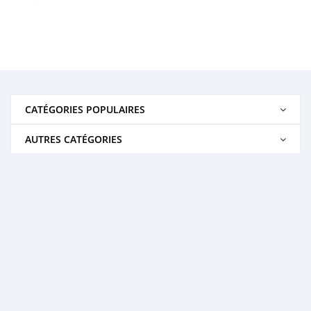
CATÉGORIES POPULAIRES
AUTRES CATÉGORIES