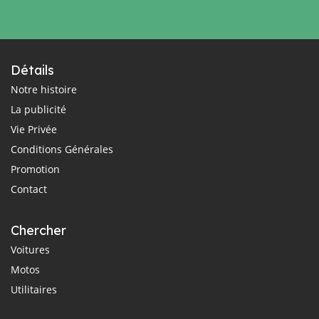
Détails
Notre histoire
La publicité
Vie Privée
Conditions Générales
Promotion
Contact
Chercher
Voitures
Motos
Utilitaires