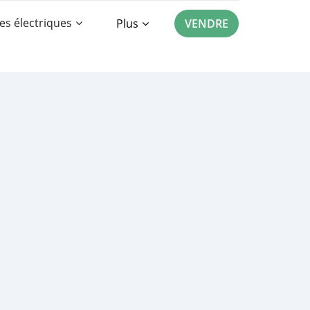
es électriques
Plus
VENDRE