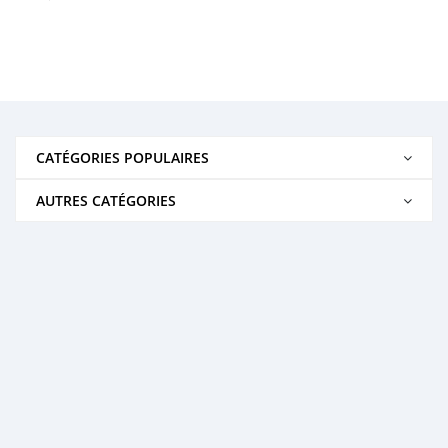
CATÉGORIES POPULAIRES
AUTRES CATÉGORIES