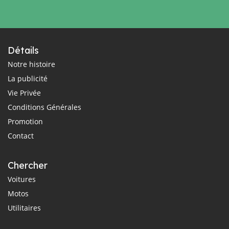
Détails
Notre histoire
La publicité
Vie Privée
Conditions Générales
Promotion
Contact
Chercher
Voitures
Motos
Utilitaires