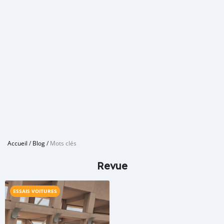
Accueil
/
Blog
/
Mots clés
Revue
ESSAIS VOITURES