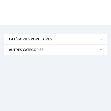
CATÉGORIES POPULAIRES
AUTRES CATÉGORIES