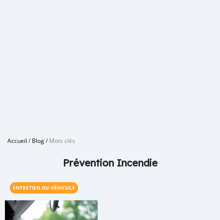
Accueil
/
Blog
/
Mots clés
Prévention Incendie
ENTRETIEN DU VÉHICULE