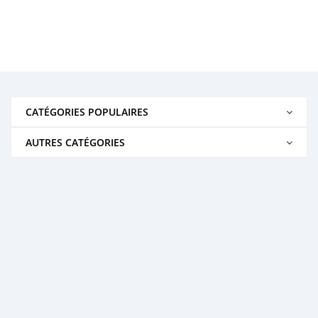
CATÉGORIES POPULAIRES
AUTRES CATÉGORIES