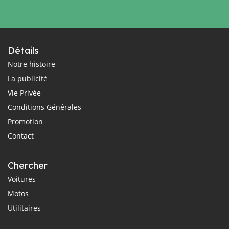
Détails
Notre histoire
La publicité
Vie Privée
Conditions Générales
Promotion
Contact
Chercher
Voitures
Motos
Utilitaires