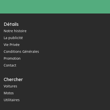
Détails
Notre histoire
La publicité
Vie Privée
Conditions Générales
Promotion
Contact
Chercher
Voitures
Motos
Utilitaires