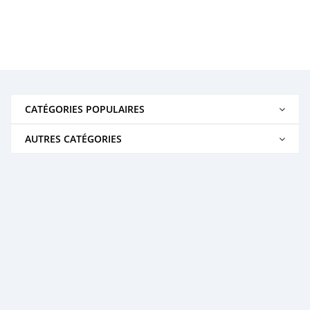
CATÉGORIES POPULAIRES
AUTRES CATÉGORIES