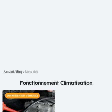
Accueil
/
Blog
/
Mots clés
Fonctionnement Climatisation
ENTRETIEN DU VÉHICULE