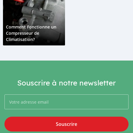
Comment Fonctionne un
Compresseur de
Climatisation?
Souscrire à notre newsletter
Souscrire