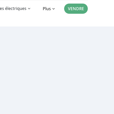
es électriques
Plus
VENDRE