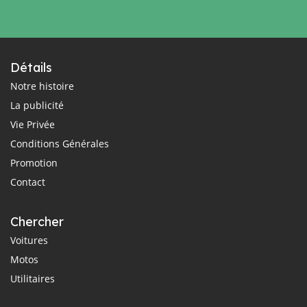
Détails
Notre histoire
La publicité
Vie Privée
Conditions Générales
Promotion
Contact
Chercher
Voitures
Motos
Utilitaires