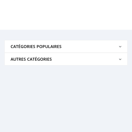
CATÉGORIES POPULAIRES
AUTRES CATÉGORIES