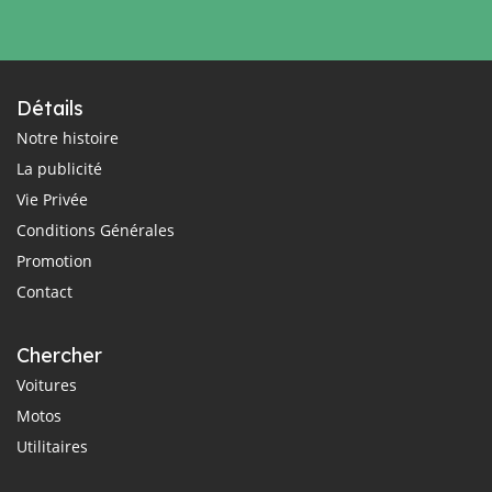
Détails
Notre histoire
La publicité
Vie Privée
Conditions Générales
Promotion
Contact
Chercher
Voitures
Motos
Utilitaires