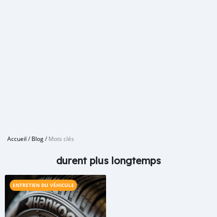
Accueil
/
Blog
/
Mots clés
durent plus longtemps
ENTRETIEN DU VÉHICULE