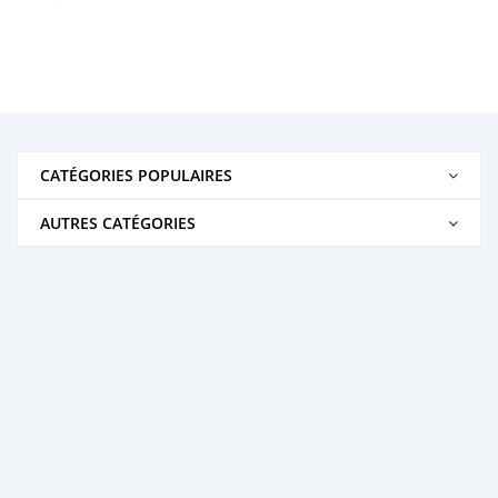
CATÉGORIES POPULAIRES
AUTRES CATÉGORIES