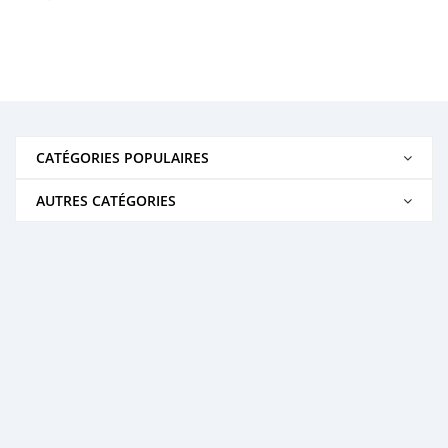
CATÉGORIES POPULAIRES
AUTRES CATÉGORIES