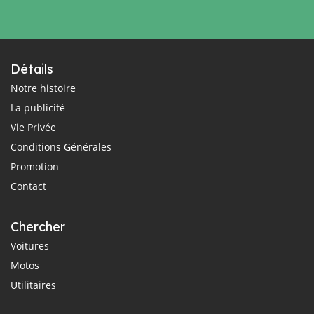
Détails
Notre histoire
La publicité
Vie Privée
Conditions Générales
Promotion
Contact
Chercher
Voitures
Motos
Utilitaires