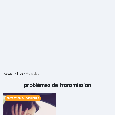
Accueil
/
Blog
/
Mots clés
problèmes de transmission
ENTRETIEN DU VÉHICULE