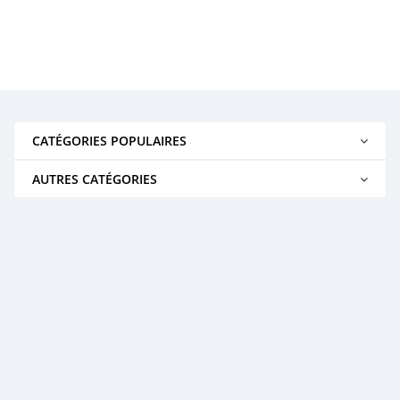
CATÉGORIES POPULAIRES
AUTRES CATÉGORIES