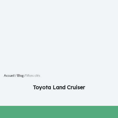
Accueil
/
Blog
/
Mots clés
Toyota Land Cruiser