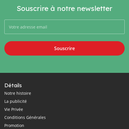
Souscrire à notre newsletter
Souscrire
Détails
Notre histoire
La publicité
Vie Privée
Conditions Générales
Promotion