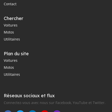
Contact
Chercher
Voitures
Motos
Utilitaires
Plan du site
Voitures
Motos
Utilitaires
Réseaux sociaux et flux
Connectez-vous avec nous sur Facebook, YouTube et Twitter.