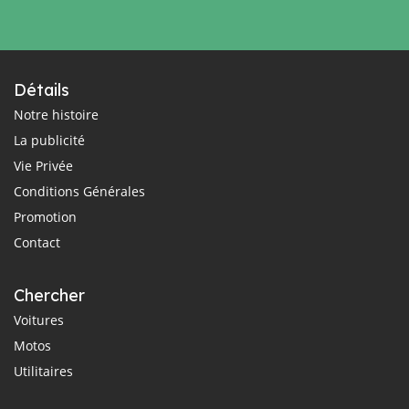
Détails
Notre histoire
La publicité
Vie Privée
Conditions Générales
Promotion
Contact
Chercher
Voitures
Motos
Utilitaires