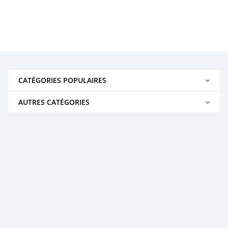
CATÉGORIES POPULAIRES
AUTRES CATÉGORIES