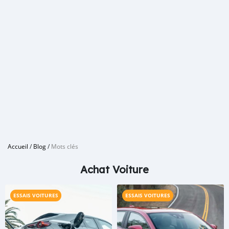
Accueil
/
Blog
/
Mots clés
Achat Voiture
ESSAIS VOITURES
ESSAIS VOITURES