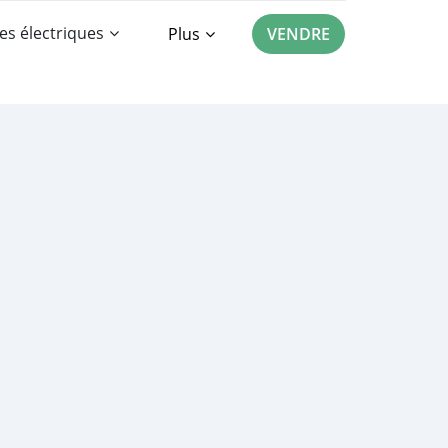
es électriques
Plus
VENDRE