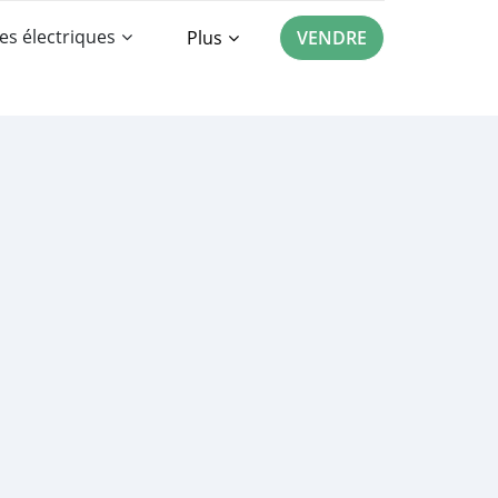
es électriques
Plus
VENDRE