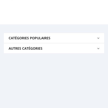
CATÉGORIES POPULAIRES
AUTRES CATÉGORIES