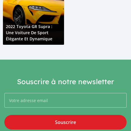
2022 Toyota GR Supra :
Une Voiture De Sport
Élégante Et Dynamique
Souscrire à notre newsletter
Souscrire