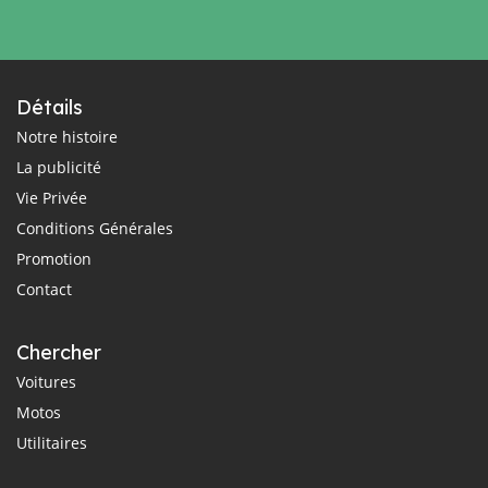
Détails
Notre histoire
La publicité
Vie Privée
Conditions Générales
Promotion
Contact
Chercher
Voitures
Motos
Utilitaires