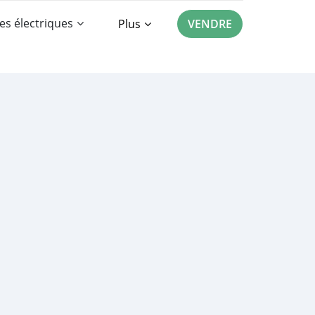
es électriques
Plus
VENDRE