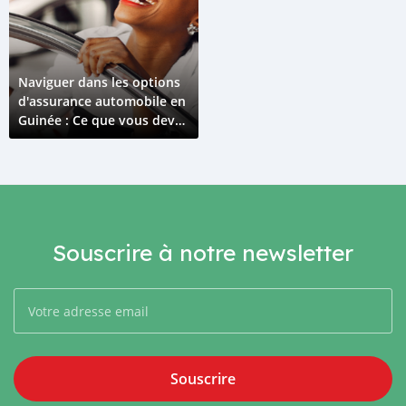
Naviguer dans les options
d'assurance automobile en
Guinée : Ce que vous devez
savoir
Souscrire à notre newsletter
Souscrire