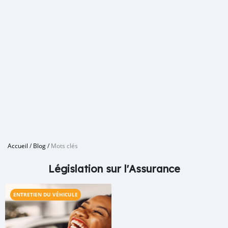
Accueil
/
Blog
/
Mots clés
Législation sur l'Assurance
ENTRETIEN DU VÉHICULE