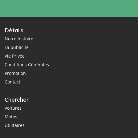
Détails
Notre histoire
La publicité
Vie Privée
Conditions Générales
Promotion
Contact
Chercher
Voitures
Motos
Utilitaires