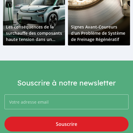
Les conséquences de la
Signes Avant-Coureurs
surchauffe des composants
d'un Problème de Système
haute tension dans un
de Freinage Régénératif
véhicule électrique
Souscrire à notre newsletter
Souscrire