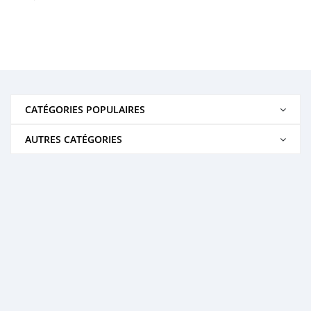
CATÉGORIES POPULAIRES
AUTRES CATÉGORIES