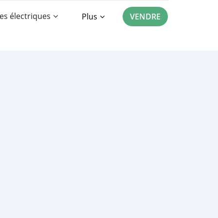
es électriques
Plus
VENDRE