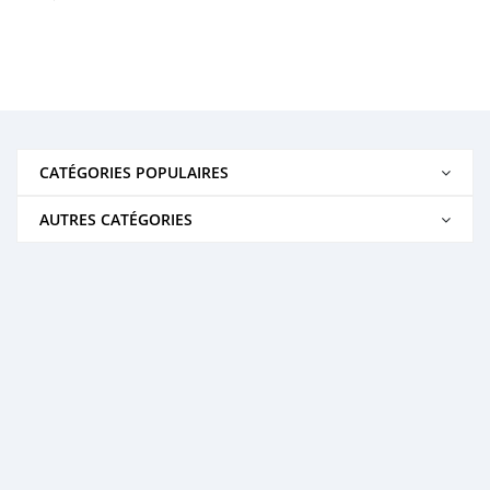
CATÉGORIES POPULAIRES
AUTRES CATÉGORIES