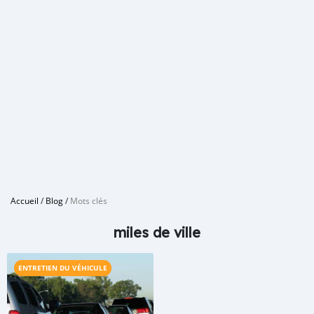
Accueil
/
Blog
/
Mots clés
miles de ville
ENTRETIEN DU VÉHICULE