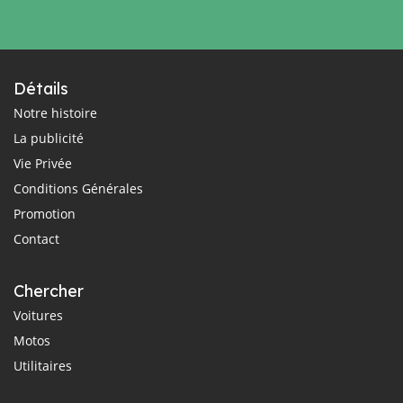
Détails
Notre histoire
La publicité
Vie Privée
Conditions Générales
Promotion
Contact
Chercher
Voitures
Motos
Utilitaires