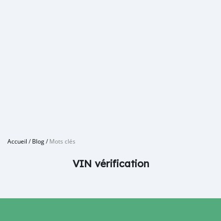
Accueil
/
Blog
/
Mots clés
VIN vérification