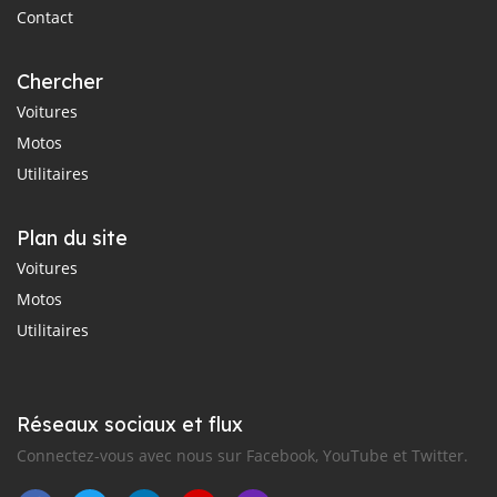
Contact
Chercher
Voitures
Motos
Utilitaires
Plan du site
Voitures
Motos
Utilitaires
Réseaux sociaux et flux
Connectez-vous avec nous sur Facebook, YouTube et Twitter.