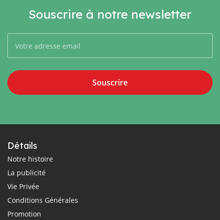
Souscrire à notre newsletter
Souscrire
Détails
Notre histoire
La publicité
Vie Privée
Conditions Générales
Promotion