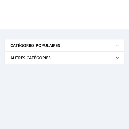
CATÉGORIES POPULAIRES
AUTRES CATÉGORIES