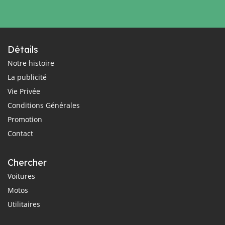
Détails
Notre histoire
La publicité
Vie Privée
Conditions Générales
Promotion
Contact
Chercher
Voitures
Motos
Utilitaires