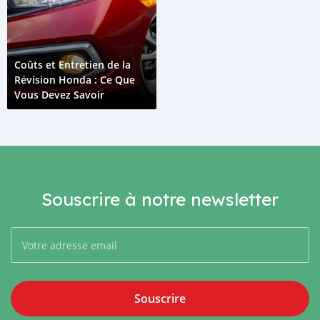
Coûts et Entretien de la
Révision Honda : Ce Que
Vous Devez Savoir
Souscrire à notre newsletter
Souscrire