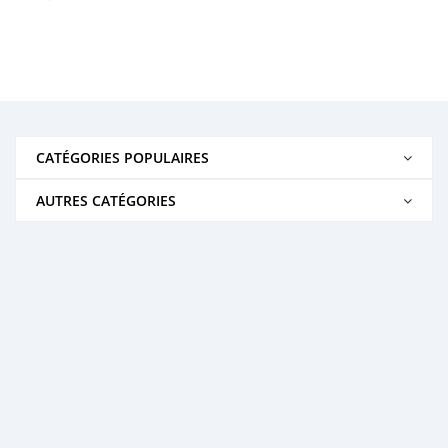
CATÉGORIES POPULAIRES
AUTRES CATÉGORIES