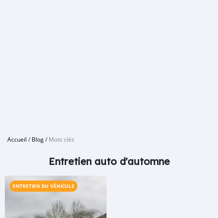
Accueil
/
Blog
/
Mots clés
Entretien auto d'automne
ENTRETIEN DU VÉHICULE