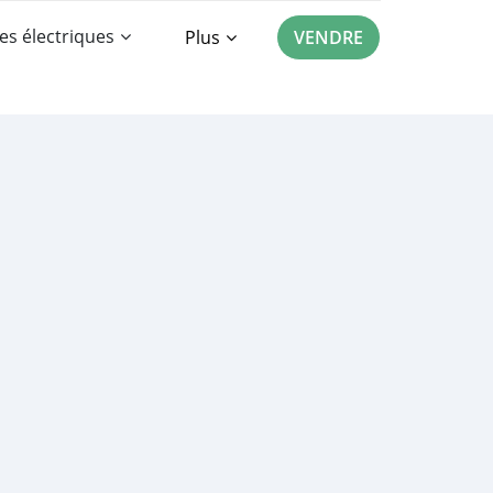
es électriques
Plus
VENDRE