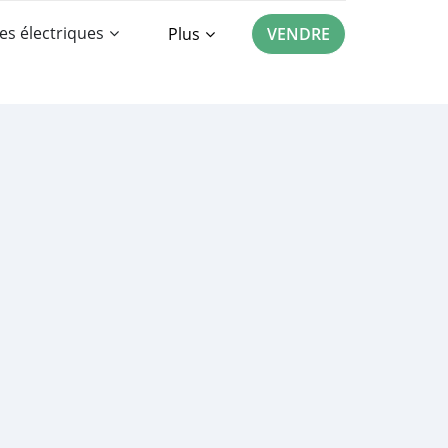
es électriques
Plus
VENDRE