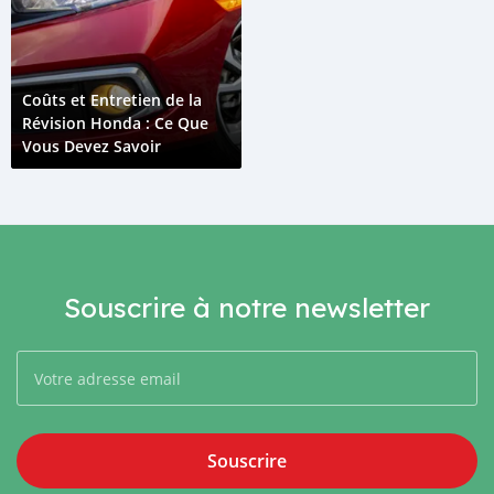
Coûts et Entretien de la
Révision Honda : Ce Que
Vous Devez Savoir
Souscrire à notre newsletter
Souscrire