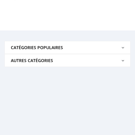
CATÉGORIES POPULAIRES
AUTRES CATÉGORIES