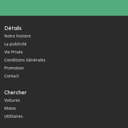
Détails
Notre histoire
La publicité
Vie Privée
Conditions Générales
Promotion
Contact
Chercher
Voitures
Motos
Utilitaires