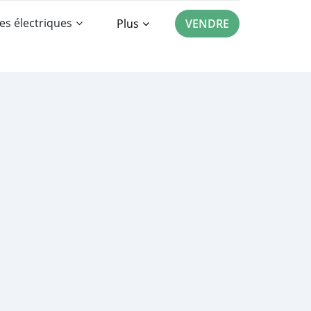
es électriques
Plus
VENDRE