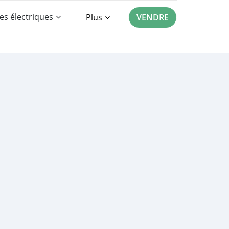
es électriques
Plus
VENDRE