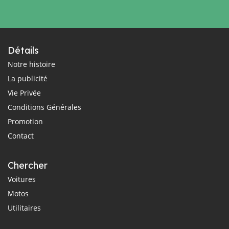
Détails
Notre histoire
La publicité
Vie Privée
Conditions Générales
Promotion
Contact
Chercher
Voitures
Motos
Utilitaires