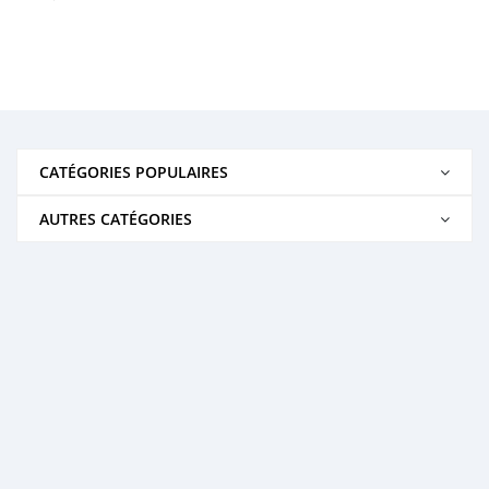
CATÉGORIES POPULAIRES
AUTRES CATÉGORIES