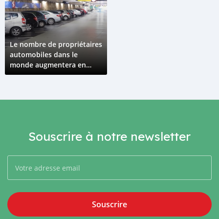
Le nombre de propriétaires
automobiles dans le
monde augmentera en
2018
Souscrire à notre newsletter
Souscrire