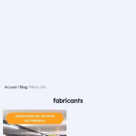
Accueil
/
Blog
/
Mots clés
fabricants
CROISSANCE DU SECTEUR
AUTOMOBILE