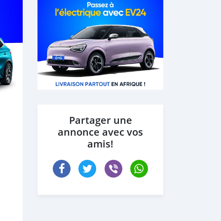
Partager une
annonce avec vos
amis!