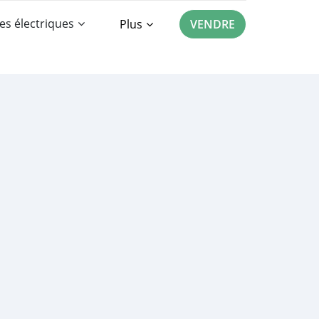
es électriques
Plus
VENDRE