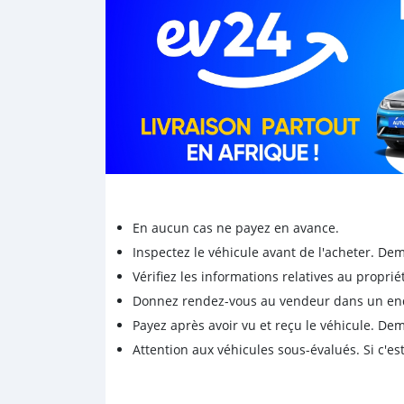
En aucun cas ne payez en avance.
Inspectez le véhicule avant de l'acheter. D
Vérifiez les informations relatives au proprié
Donnez rendez-vous au vendeur dans un endro
Payez après avoir vu et reçu le véhicule. D
Attention aux véhicules sous-évalués. Si c'est