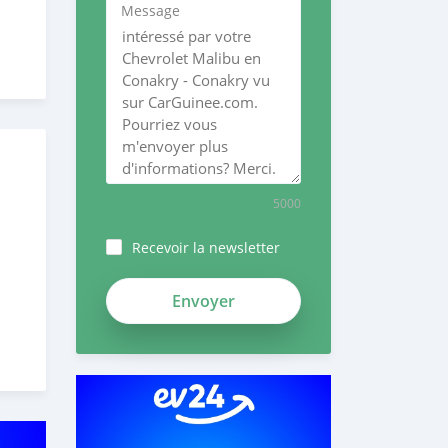
Message
5000
Recevoir la newsletter