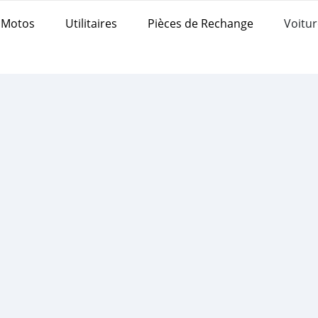
Motos
Utilitaires
Pièces de Rechange
Voitur