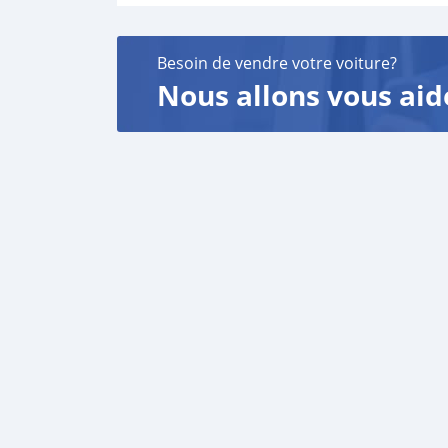
Besoin de vendre votre voiture?
Nous allons vous aid