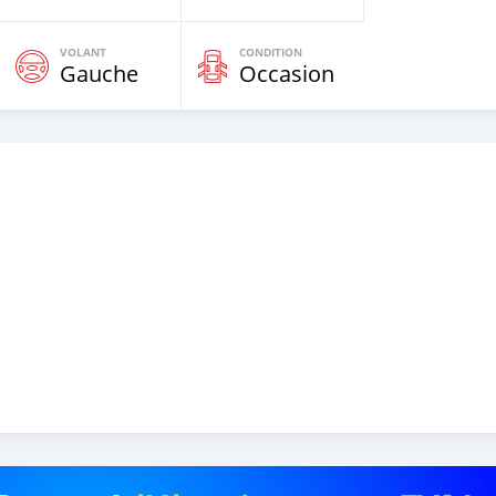
VOLANT
CONDITION
Gauche
Occasion