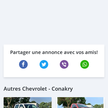
Partager une annonce avec vos amis!
Autres Chevrolet - Conakry