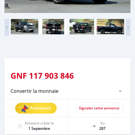
GNF
117 903 846
Convertir la monnaie
Promouvoir
Signaler cette annonce
Annonce créée le
Vu
1 Septembre
287