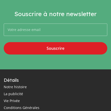
Souscrire à notre newsletter
Souscrire
Détails
Notre histoire
La publicité
Vie Privée
Conditions Générales