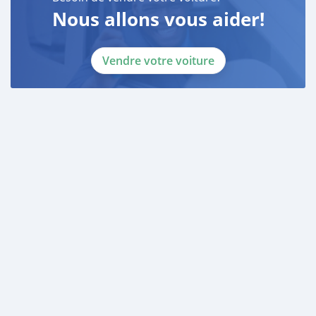
Nous allons vous aider!
Vendre votre voiture