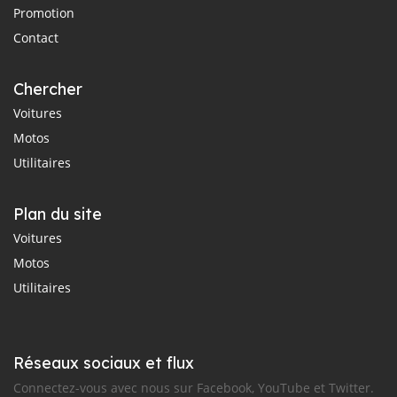
Promotion
Contact
Chercher
Voitures
Motos
Utilitaires
Plan du site
Voitures
Motos
Utilitaires
Réseaux sociaux et flux
Connectez-vous avec nous sur Facebook, YouTube et Twitter.