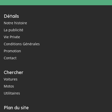
Détails
Notre histoire
La publicité
Vie Privée
Conditions Générales
Promotion
Contact
Chercher
Voitures
Motos
Utilitaires
Plan du site