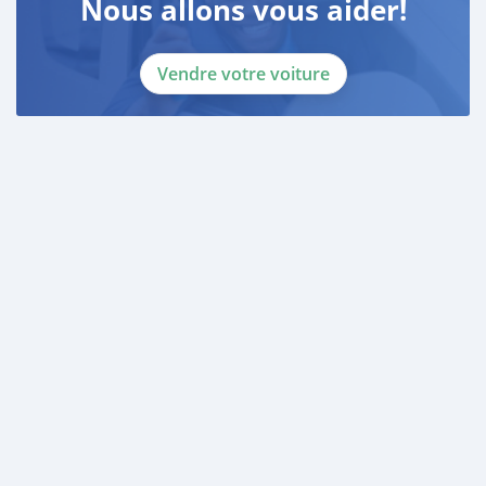
Nous allons vous aider!
Vendre votre voiture