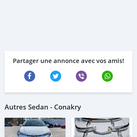
Partager une annonce avec vos amis!
Autres Sedan - Conakry