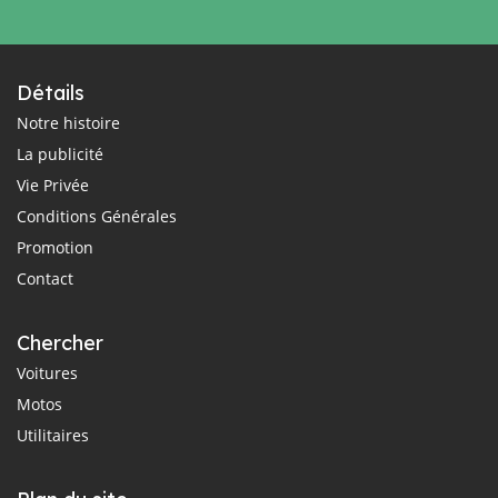
Détails
Notre histoire
La publicité
Vie Privée
Conditions Générales
Promotion
Contact
Chercher
Voitures
Motos
Utilitaires