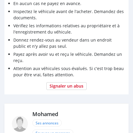
En aucun cas ne payez en avance.
Inspectez le véhicule avant de l'acheter. Demandez des
documents.
Vérifiez les informations relatives au propriétaire et à
l'enregistrement du véhicule.
Donnez rendez-vous au vendeur dans un endroit
public et n'y allez pas seul.
Payez après avoir vu et reçu le véhicule. Demandez un
reçu.
Attention aux véhicules sous-évalués. Si c'est trop beau
pour être vrai, faites attention.
Signaler un abus
Mohamed
Ses annonces