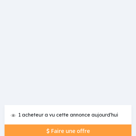
1 acheteur a vu cette annonce aujourd'hui
Faire une offre