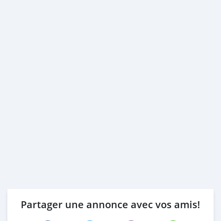
Partager une annonce avec vos amis!