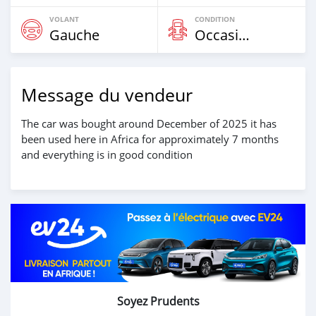
VOLANT
CONDITION
Gauche
Occasion
Message du vendeur
The car was bought around December of 2025 it has
been used here in Africa for approximately 7 months
and everything is in good condition
Soyez Prudents