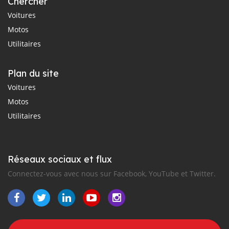
Chercher
Voitures
Motos
Utilitaires
Plan du site
Voitures
Motos
Utilitaires
Réseaux sociaux et flux
Connectez-vous avec nous sur Facebook, YouTube et Twitter.