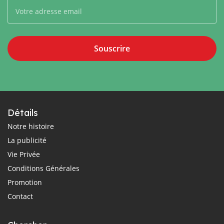
Souscrire
Détails
Notre histoire
La publicité
Vie Privée
Conditions Générales
Promotion
Contact