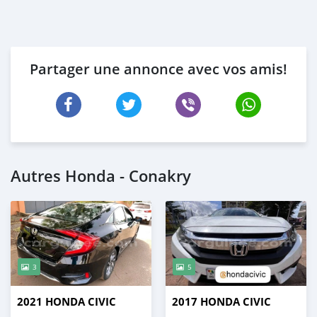
Partager une annonce avec vos amis!
Autres Honda - Conakry
3
5
2021 HONDA CIVIC
2017 HONDA CIVIC