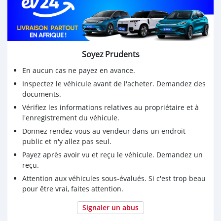
Soyez Prudents
En aucun cas ne payez en avance.
Inspectez le véhicule avant de l'acheter. Demandez des
documents.
Vérifiez les informations relatives au propriétaire et à
l'enregistrement du véhicule.
Donnez rendez-vous au vendeur dans un endroit
public et n'y allez pas seul.
Payez après avoir vu et reçu le véhicule. Demandez un
reçu.
Attention aux véhicules sous-évalués. Si c'est trop beau
pour être vrai, faites attention.
Signaler un abus