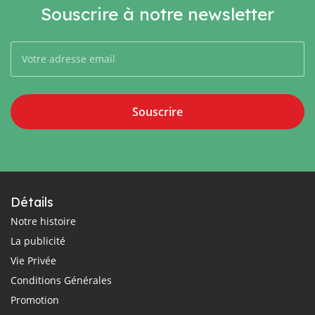
Souscrire à notre newsletter
Souscrire
Détails
Notre histoire
La publicité
Vie Privée
Conditions Générales
Promotion