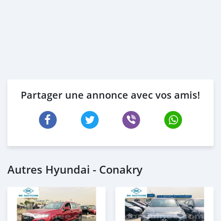
Partager une annonce avec vos amis!
Autres Hyundai - Conakry