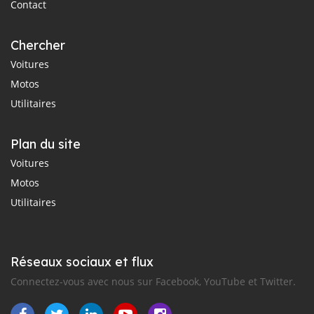
Contact
Chercher
Voitures
Motos
Utilitaires
Plan du site
Voitures
Motos
Utilitaires
Réseaux sociaux et flux
Connectez-vous avec nous sur Facebook, YouTube et Twitter.