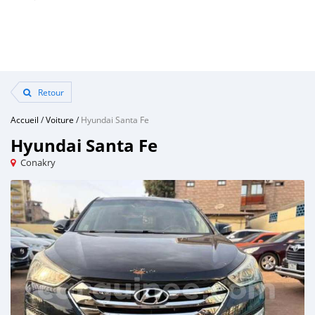
Retour
Accueil
/
Voiture
/
Hyundai Santa Fe
Hyundai Santa Fe
Conakry