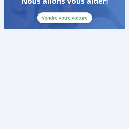
Nous allons vous aider!
Vendre votre voiture