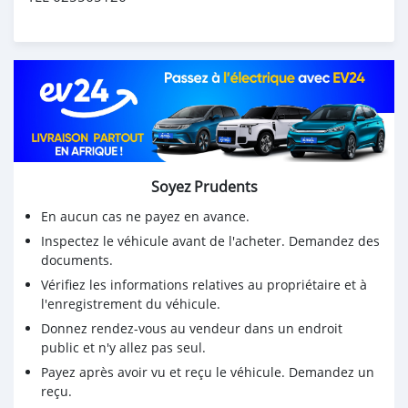
Soyez Prudents
En aucun cas ne payez en avance.
Inspectez le véhicule avant de l'acheter. Demandez des
documents.
Vérifiez les informations relatives au propriétaire et à
l'enregistrement du véhicule.
Donnez rendez-vous au vendeur dans un endroit
public et n'y allez pas seul.
Payez après avoir vu et reçu le véhicule. Demandez un
reçu.