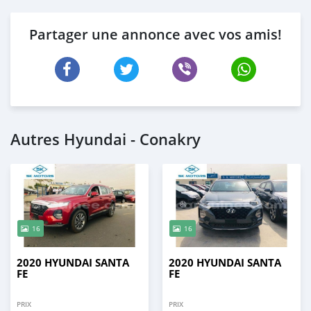
Partager une annonce avec vos amis!
Autres Hyundai - Conakry
16
16
2020 HYUNDAI SANTA
2020 HYUNDAI SANTA
FE
FE
PRIX
PRIX