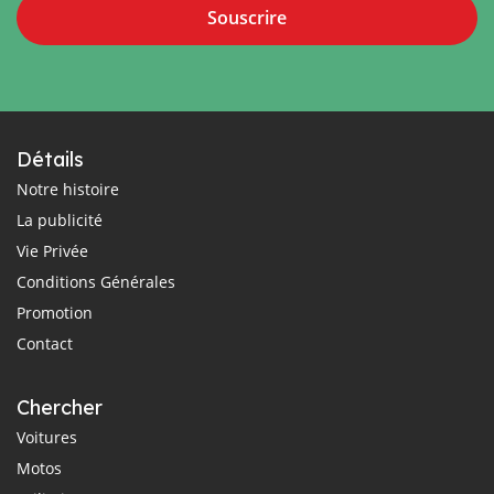
Souscrire
Détails
Notre histoire
La publicité
Vie Privée
Conditions Générales
Promotion
Contact
Chercher
Voitures
Motos