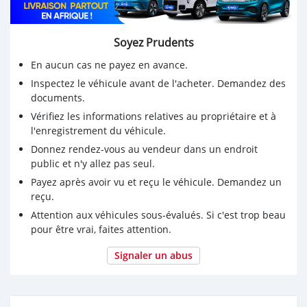
Soyez Prudents
En aucun cas ne payez en avance.
Inspectez le véhicule avant de l'acheter. Demandez des
documents.
Vérifiez les informations relatives au propriétaire et à
l'enregistrement du véhicule.
Donnez rendez-vous au vendeur dans un endroit
public et n'y allez pas seul.
Payez après avoir vu et reçu le véhicule. Demandez un
reçu.
Attention aux véhicules sous-évalués. Si c'est trop beau
pour être vrai, faites attention.
Signaler un abus