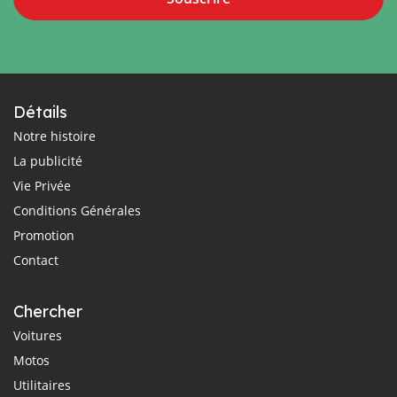
Détails
Notre histoire
La publicité
Vie Privée
Conditions Générales
Promotion
Contact
Chercher
Voitures
Motos
Utilitaires