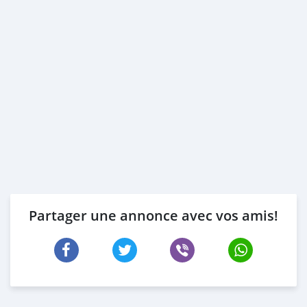
Partager une annonce avec vos amis!