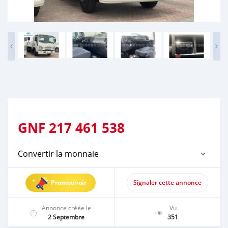
GNF
217 461 538
Convertir la monnaie
Promouvoir
Signaler cette annonce
Annonce créée le
Vu
2 Septembre
351