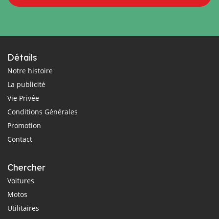
Détails
Notre histoire
La publicité
Vie Privée
Conditions Générales
Promotion
Contact
Chercher
Voitures
Motos
Utilitaires