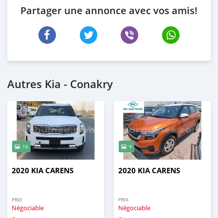
Partager une annonce avec vos amis!
Autres Kia - Conakry
16
9
2020 KIA CARENS
2020 KIA CARENS
PRIX
PRIX
Négociable
Négociable