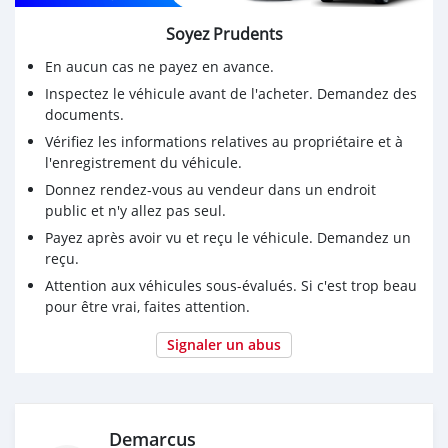
Soyez Prudents
En aucun cas ne payez en avance.
Inspectez le véhicule avant de l'acheter. Demandez des
documents.
Vérifiez les informations relatives au propriétaire et à
l'enregistrement du véhicule.
Donnez rendez-vous au vendeur dans un endroit
public et n'y allez pas seul.
Payez après avoir vu et reçu le véhicule. Demandez un
reçu.
Attention aux véhicules sous-évalués. Si c'est trop beau
pour être vrai, faites attention.
Signaler un abus
Demarcus