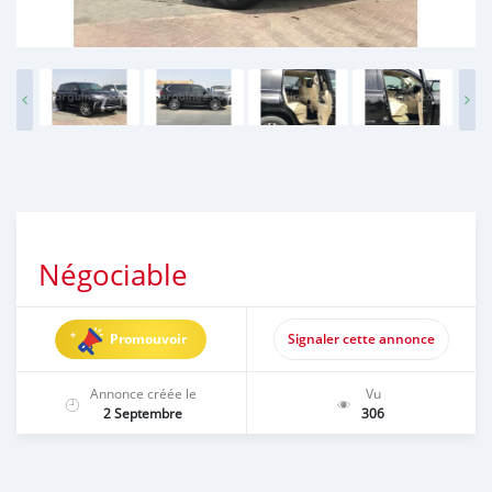
Négociable
Promouvoir
Signaler cette annonce
Annonce créée le
Vu
2 Septembre
306