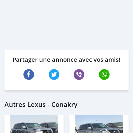
Partager une annonce avec vos amis!
Autres Lexus - Conakry