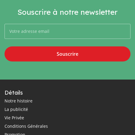
Souscrire à notre newsletter
Souscrire
Détails
Notre histoire
La publicité
Vie Privée
Conditions Générales
Promotion