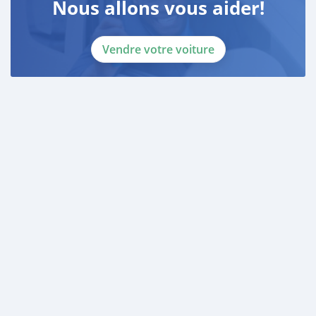
Nous allons vous aider!
Vendre votre voiture