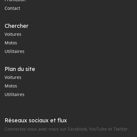
Contact
Chercher
Voitures
Motos
Utilitaires
Plan du site
Voitures
Motos
Utilitaires
Réseaux sociaux et flux
Connectez-vous avec nous sur Facebook, YouTube et Twitter.