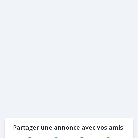
Partager une annonce avec vos amis!