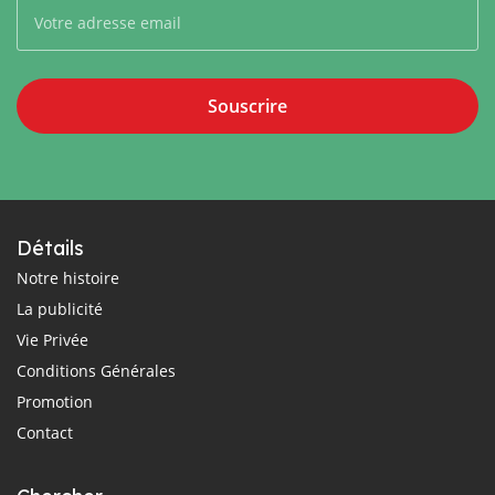
Souscrire
Détails
Notre histoire
La publicité
Vie Privée
Conditions Générales
Promotion
Contact