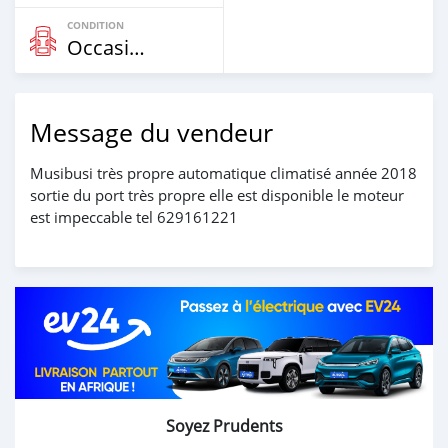
CONDITION
Occasion
Message du vendeur
Musibusi très propre automatique climatisé année 2018
sortie du port très propre elle est disponible le moteur
est impeccable tel 629161221
Soyez Prudents