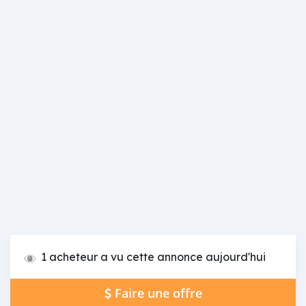
1 acheteur a vu cette annonce aujourd'hui
Faire une offre