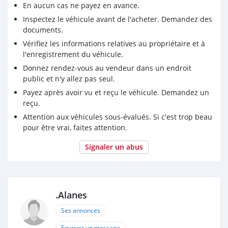
En aucun cas ne payez en avance.
Inspectez le véhicule avant de l'acheter. Demandez des
documents.
Vérifiez les informations relatives au propriétaire et à
l'enregistrement du véhicule.
Donnez rendez-vous au vendeur dans un endroit
public et n'y allez pas seul.
Payez après avoir vu et reçu le véhicule. Demandez un
reçu.
Attention aux véhicules sous-évalués. Si c'est trop beau
pour être vrai, faites attention.
Signaler un abus
.Alanes
Ses annonces
Envoyer un message