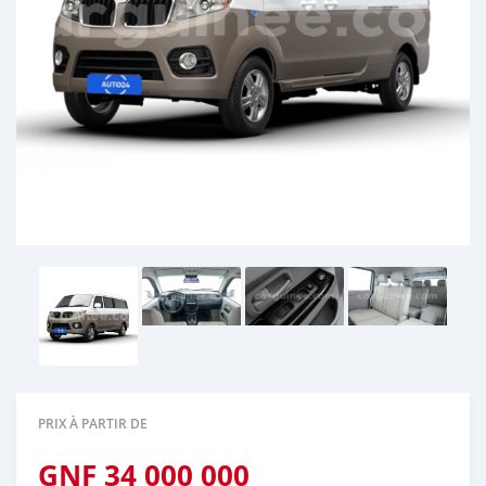
PRIX À PARTIR DE
GNF
34 000 000