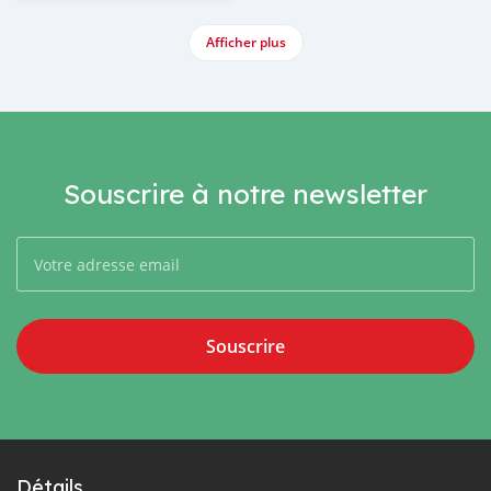
Afficher plus
Souscrire à notre newsletter
Souscrire
Détails