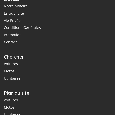
Notre histoire
La publicité
Vie Privée
Conditions Générales
Promotion
Contact
Chercher
Voitures
Motos
Utilitaires
Plan du site
Voitures
Motos
Utilitaires