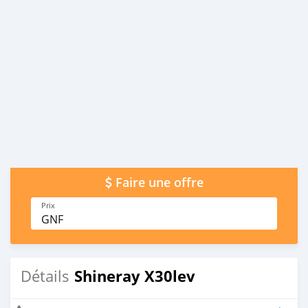
Faire une offre
Prix
GNF
Shineray X30lev
Détails