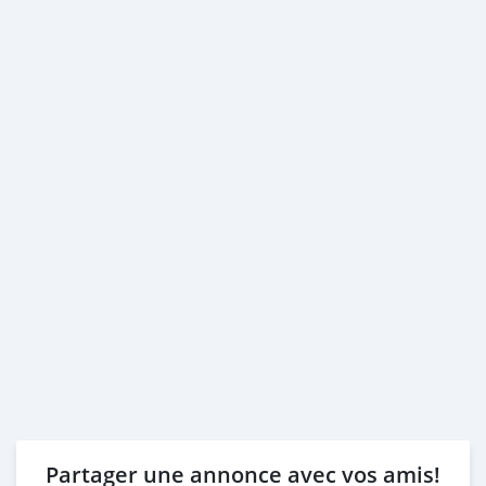
Partager une annonce avec vos amis!