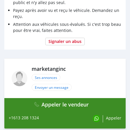
public et n'y allez pas seul.
Payez après avoir vu et reçu le véhicule. Demandez un
reçu.
Attention aux véhicules sous-évalués. Si c'est trop beau
pour être vrai, faites attention.
Signaler un abus
marketanginc
Ses annonces
Envoyer un message
Appeler le vendeur
+1613 208 1324
Appeler