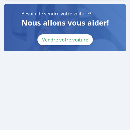
Besoin de vendre votre voiture?
Nous allons vous aider!
Vendre votre voiture