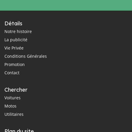
Détails
Notre histoire
La publicité
Vie Privée
Conditions Générales
Promotion
Contact
Chercher
Voitures
Motos
Utilitaires
Plan du site