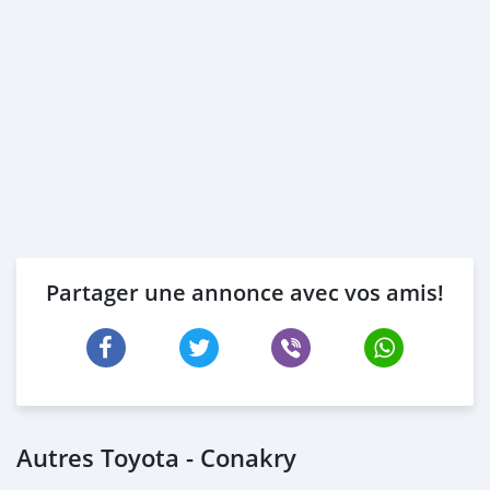
Partager une annonce avec vos amis!
Autres Toyota - Conakry