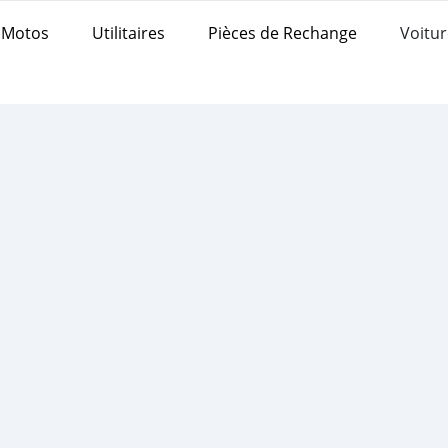
Motos
Utilitaires
Pièces de Rechange
Voitur