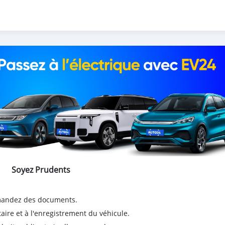
Soyez Prudents
emandez des documents.
taire et à l'enregistrement du véhicule.