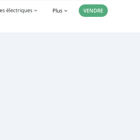
es électriques
Plus
VENDRE