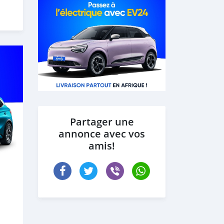
Partager une
annonce avec vos
amis!