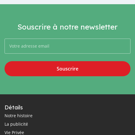
Souscrire à notre newsletter
Souscrire
Détails
Notre histoire
La publicité
Vie Privée