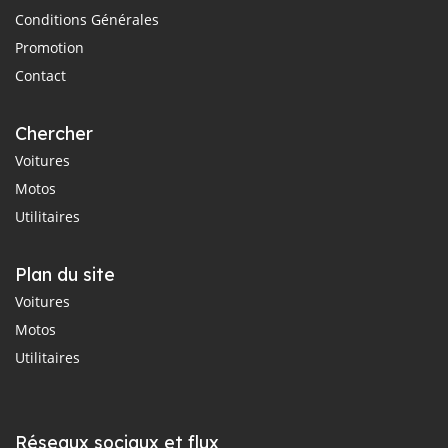
Conditions Générales
Promotion
Contact
Chercher
Voitures
Motos
Utilitaires
Plan du site
Voitures
Motos
Utilitaires
Réseaux sociaux et flux