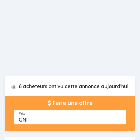
6 acheteurs ont vu cette annonce aujourd'hui
Faire une offre
Prix
GNF