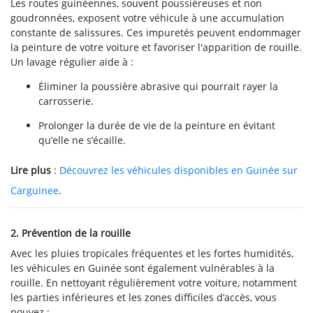
Les routes guinéennes, souvent poussiéreuses et non
goudronnées, exposent votre véhicule à une accumulation
constante de salissures. Ces impuretés peuvent endommager
la peinture de votre voiture et favoriser l'apparition de rouille.
Un lavage régulier aide à :
Éliminer la poussière abrasive qui pourrait rayer la
carrosserie.
Prolonger la durée de vie de la peinture en évitant
qu’elle ne s’écaille.
Lire plus
:
Découvrez les véhicules disponibles en Guinée sur
Carguinee
.
2. Prévention de la rouille
Avec les pluies tropicales fréquentes et les fortes humidités,
les véhicules en Guinée sont également vulnérables à la
rouille. En nettoyant régulièrement votre voiture, notamment
les parties inférieures et les zones difficiles d’accès, vous
pouvez :