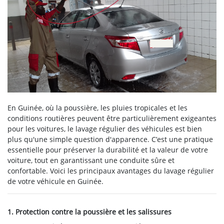
En Guinée, où la poussière, les pluies tropicales et les
conditions routières peuvent être particulièrement exigeantes
pour les voitures, le lavage régulier des véhicules est bien
plus qu'une simple question d'apparence. C’est une pratique
essentielle pour préserver la durabilité et la valeur de votre
voiture, tout en garantissant une conduite sûre et
confortable. Voici les principaux avantages du lavage régulier
de votre véhicule en Guinée.
1. Protection contre la poussière et les salissures