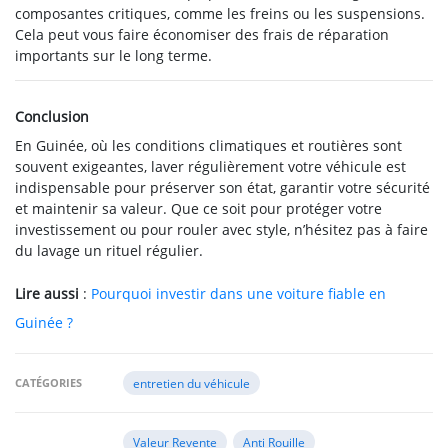
composantes critiques, comme les freins ou les suspensions.
Cela peut vous faire économiser des frais de réparation
importants sur le long terme.
Conclusion
En Guinée, où les conditions climatiques et routières sont
souvent exigeantes, laver régulièrement votre véhicule est
indispensable pour préserver son état, garantir votre sécurité
et maintenir sa valeur. Que ce soit pour protéger votre
investissement ou pour rouler avec style, n’hésitez pas à faire
du lavage un rituel régulier.
Lire aussi
:
Pourquoi investir dans une voiture fiable en
Guinée ?
CATÉGORIES
entretien du véhicule
Valeur Revente
Anti Rouille