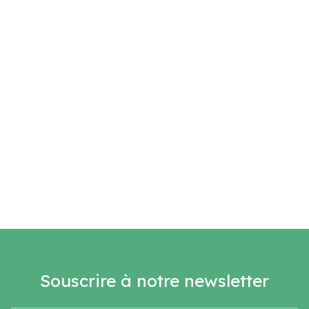
Souscrire à notre newsletter