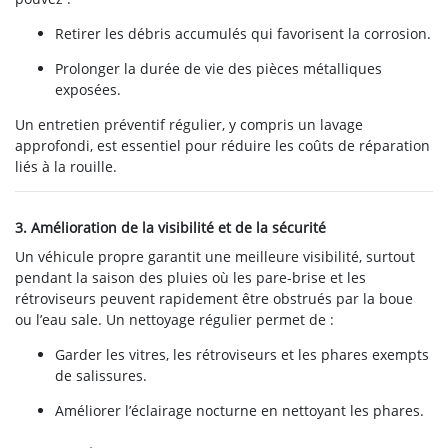
Retirer les débris accumulés qui favorisent la corrosion.
Prolonger la durée de vie des pièces métalliques
exposées.
Un entretien préventif régulier, y compris un lavage
approfondi, est essentiel pour réduire les coûts de réparation
liés à la rouille.
3. Amélioration de la visibilité et de la sécurité
Un véhicule propre garantit une meilleure visibilité, surtout
pendant la saison des pluies où les pare-brise et les
rétroviseurs peuvent rapidement être obstrués par la boue
ou l’eau sale. Un nettoyage régulier permet de :
Garder les vitres, les rétroviseurs et les phares exempts
de salissures.
Améliorer l’éclairage nocturne en nettoyant les phares.