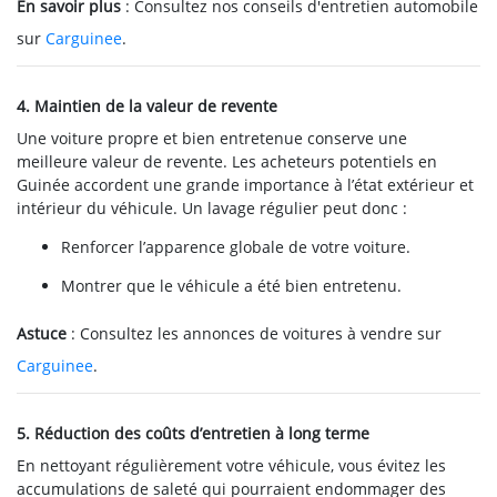
En savoir plus
: Consultez nos conseils d'entretien automobile
sur
Carguinee
.
4. Maintien de la valeur de revente
Une voiture propre et bien entretenue conserve une
meilleure valeur de revente. Les acheteurs potentiels en
Guinée accordent une grande importance à l’état extérieur et
intérieur du véhicule. Un lavage régulier peut donc :
Renforcer l’apparence globale de votre voiture.
Montrer que le véhicule a été bien entretenu.
Astuce
: Consultez les annonces de voitures à vendre sur
Carguinee
.
5. Réduction des coûts d’entretien à long terme
En nettoyant régulièrement votre véhicule, vous évitez les
accumulations de saleté qui pourraient endommager des