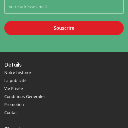
Souscrire
Détails
Notre histoire
La publicité
Vie Privée
Conditions Générales
Promotion
Contact