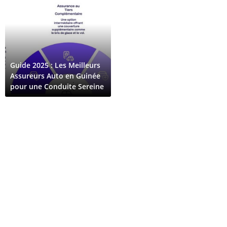
Guide 2025 : Les Meilleurs
Assureurs Auto en Guinée
pour une Conduite Sereine