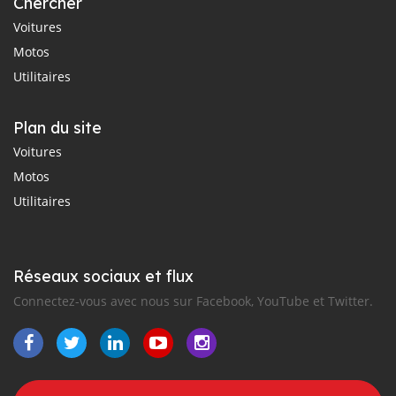
Chercher
Voitures
Motos
Utilitaires
Plan du site
Voitures
Motos
Utilitaires
Réseaux sociaux et flux
Connectez-vous avec nous sur Facebook, YouTube et Twitter.